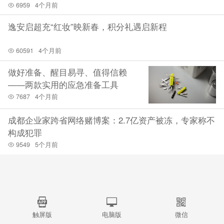
6959
4个月前
逸安启超充“红妆”映新春，积分礼遇启新程
60591
4个月前
做好准备、醒目易寻、值得信赖
——两款实用的应急准备工具
7687
4个月前
成都企业家跨省网络赌博案：2.7亿资产被冻，专家称不
构成犯罪
9549
5个月前
触屏版
电脑版
微信