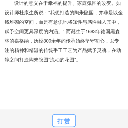
设计的意义在于幸福的提升、家庭氛围的改变。如
设计师杜康生所说：“我想打造的陶朱隐园，并非是以金
钱堆砌的空间，而是有意识地将知性与感性融入其中，
赋予空间更具深度的内涵。” 而诞生于1683年德国黑森
林的嘉格纳，历经300余年的传承始终坚守初心，以专
注的精神和精湛的传统手工工艺为产品赋予灵魂，在动
静之间打造陶朱隐园“流动的花园”。
打赏