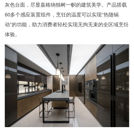
灰色台面，尽显嘉格纳独树一帜的建筑美学。产品搭载
60多个感应装置组件，烹饪的温度可以实现“热随锅
动”的功能，助力消费者轻松实现无拘无束的全区域烹饪
体验。