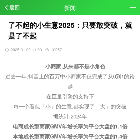
新闻
返回
了不起的小生意2025：只要敢突破，就
是了不起
2025-01-02 11:00
10057
小商家,从来都不是小角色
过去一年,抖音上的百万中小商家不仅完成了从0到1的跨
越
在巨量引擎的支持下
每一个看似「小」的生意,都实现了「大」的突破
据统计,2024年
电商成长型商家GMV年增长率为平台大盘的1.1倍
本地成长型商家GMV年增长率为平台大盘的1.4倍