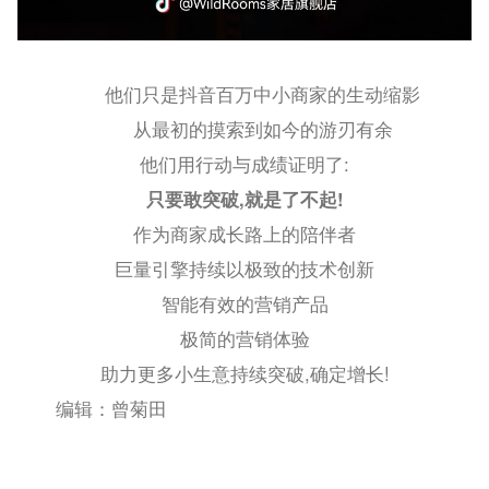
他们只是抖音百万中小商家的生动缩影
从最初的摸索到如今的游刃有余
他们用行动与成绩证明了:
只要敢突破,就是了不起!
作为商家成长路上的陪伴者
巨量引擎持续以极致的技术创新
智能有效的营销产品
极简的营销体验
助力更多小生意持续突破,确定增长!
编辑：曾菊田