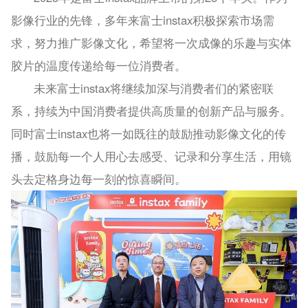
影像行业的先锋，多年来富士instax积极探索市场需
求，努力推广影像文化，希望将一次成像的乐趣与实体
胶片的温度传递给每一位消费者。
未来富士instax将继续加深与消费者们的紧密联
系，持续为中国消费者提供高质量的创新产品与服务。
同时富士instax也将一如既往的鼓励推动影像文化的传
播，鼓励每一个人用心去感受、记录和分享生活，用镜
头去定格身边每一刻的惊喜瞬间。