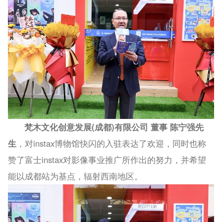
梵木文化创意发展(成都)有限公司 董事 陈宁强先
生
，对instax博物馆快闪的入驻表达了欢迎，同时也称
赞了富士instax对影像事业推广所作出的努力，并希望
能以成都站为基点，辐射西南地区。