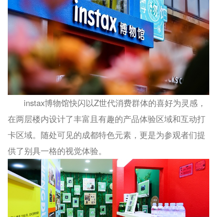
instax博物馆快闪以Z世代消费群体的喜好为灵感，
在两层楼内设计了丰富且有趣的产品体验区域和互动打
卡区域。随处可见的成都特色元素，更是为参观者们提
供了别具一格的视觉体验。