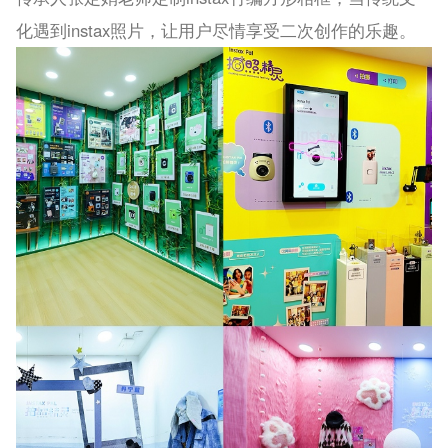
化遇到instax照片，让用户尽情享受二次创作的乐趣。