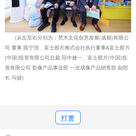
(从左至右分别为：梵木文化创意发展(成都)有限公
司 董事 陈宁强、富士胶片株式会社执行董事&富士胶片
(中国)投资有限公司总裁 田中健一、富士胶片(中国)投
资有限公司 影像产品事业部 一次成像产品销售部 副部
长 马骏)
打赏