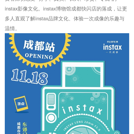
instax影像文化。instax博物馆成都快闪店的落成，让更
多人直观了解instax品牌文化、体验一次成像的乐趣与
温情。