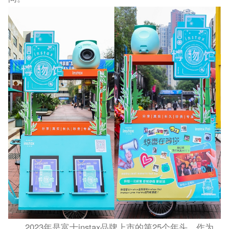
2023年是富士instax品牌上市的第25个年头。作为