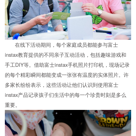
在线下活动期间，每个家庭成员都能参与富士
instax教育提供的不同亲子互动活动，包括趣味游戏和
手工DIY等。借助富士instax手机照片打印机，现场记录
的每个精彩瞬间都能变成一张张有温度的实体照片。许
多家长纷纷表示，这些活动让他们认识到使用富士
instax产品记录孩子们生活中的每一个珍贵时刻是多么
重要。