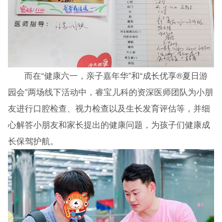
而在“健康六一，亲子嘉年华”和“成长优享®夏日游
园会”两场线下活动中，睿宝儿科的资深医师团队为小朋
友进行口腔检查、视力检查以及生长发育评估等，并细
心解答小朋友和家长提出的健康问题，为孩子们健康成
长保驾护航。