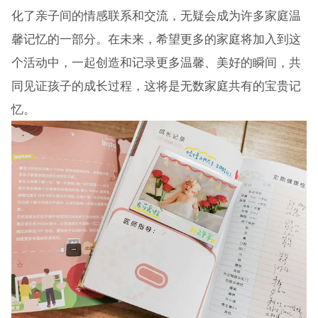
化了亲子间的情感联系和交流，无疑会成为许多家庭温
馨记忆的一部分。在未来，希望更多的家庭将加入到这
个活动中，一起创造和记录更多温馨、美好的瞬间，共
同见证孩子的成长过程，这将是无数家庭共有的宝贵记
忆。