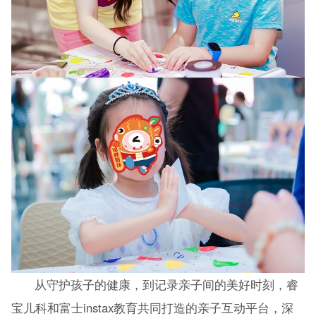
从守护孩子的健康，到记录亲子间的美好时刻，睿
宝儿科和富士instax教育共同打造的亲子互动平台，深