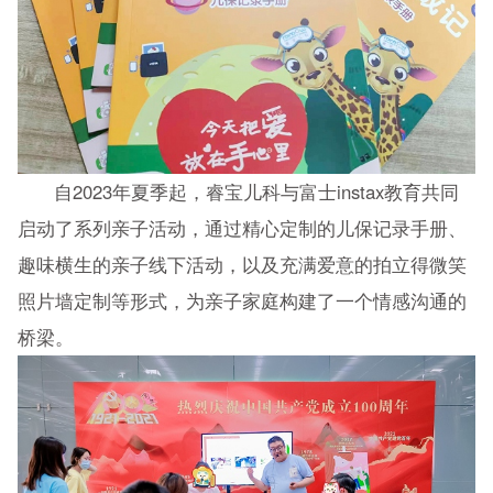
自2023年夏季起，睿宝儿科与富士instax教育共同
启动了系列亲子活动，通过精心定制的儿保记录手册、
趣味横生的亲子线下活动，以及充满爱意的拍立得微笑
照片墙定制等形式，为亲子家庭构建了一个情感沟通的
桥梁。