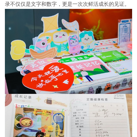
录不仅仅是文字和数字，更是一次次鲜活成长的见证。