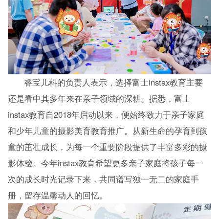
睿宝儿科的负责人表示，选择富士instax教育主要
还是看中其多年来在亲子领域的深耕。据悉，富士
instax教育自2018年启动以来，便始终致力于亲子家庭
和少年儿童的摄影美育教育推广。从新生命的孕育到孩
童的茁壮成长，为每一个重要阶段提供了丰富多彩的摄
影体验。今年instax教育希望更多亲子家庭将孩子每一
次的成长时光记录下来，共同谱写独一无二的家庭手
册，留存温馨动人的回忆。