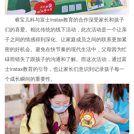
睿宝儿科与富士instax教育的合作深受家长和孩子
们的喜爱。相比传统的线下活动，此次活动是一个让亲
子之间的情感得到深化、让家庭成员之间的联系更加紧
密的好机会。避免在快节奏的现代生活中，父母因为忙
碌而错失了跟孩子的沟通和了解。而这次活动，通过富
士instax教育的引导，也让家长们意识到记录孩子每一
个成长瞬间的重要性。