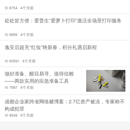
8754
4个月前
处处皆方便：爱普生“爱萝卜打印”激活全场景打印服务
6959
4个月前
逸安启超充“红妆”映新春，积分礼遇启新程
60591
4个月前
做好准备、醒目易寻、值得信赖
——两款实用的应急准备工具
7687
4个月前
成都企业家跨省网络赌博案：2.7亿资产被冻，专家称不
构成犯罪
9549
5个月前