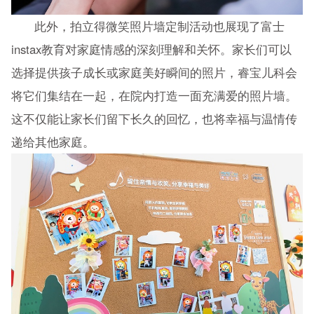
此外，拍立得微笑照片墙定制活动也展现了富士
instax教育对家庭情感的深刻理解和关怀。家长们可以
选择提供孩子成长或家庭美好瞬间的照片，睿宝儿科会
将它们集结在一起，在院内打造一面充满爱的照片墙。
这不仅能让家长们留下长久的回忆，也将幸福与温情传
递给其他家庭。