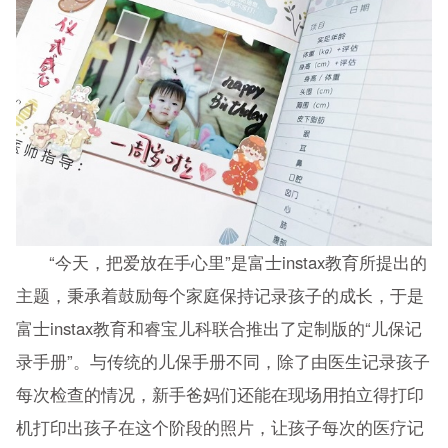
“今天，把爱放在手心里”是富士instax教育所提出的
主题，秉承着鼓励每个家庭保持记录孩子的成长，于是
富士instax教育和睿宝儿科联合推出了定制版的“儿保记
录手册”。与传统的儿保手册不同，除了由医生记录孩子
每次检查的情况，新手爸妈们还能在现场用拍立得打印
机打印出孩子在这个阶段的照片，让孩子每次的医疗记