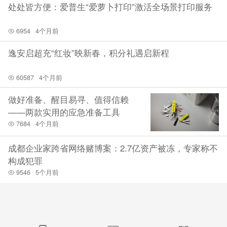
处处皆方便：爱普生“爱萝卜打印”激活全场景打印服务
6954
4个月前
逸安启超充“红妆”映新春，积分礼遇启新程
60587
4个月前
做好准备、醒目易寻、值得信赖
——两款实用的应急准备工具
7684
4个月前
成都企业家跨省网络赌博案：2.7亿资产被冻，专家称不
构成犯罪
9546
5个月前