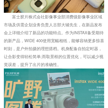
富士胶片株式会社影像事业部消费级影像事业区域
市场及供需企划业务负责人古部大辅先生，在新品发布
会上详细介绍了新品的功能特点。作为INSTAX备受期待
的新产品，WIDE 400使用宽幅相纸，能够容纳更多惊喜
时刻，是户外拍摄的理想搭档。机身配备自拍定时器，
让合影变得轻松简单;而取景框的位置优化，可以减少视
觉误差，提升了出片的准确性。